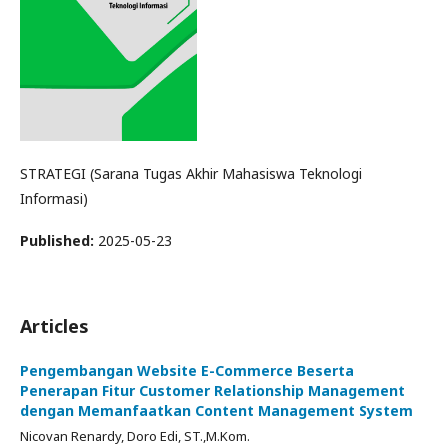
STRATEGI (Sarana Tugas Akhir Mahasiswa Teknologi
Informasi)
Published:
2025-05-23
Articles
Pengembangan Website E-Commerce Beserta
Penerapan Fitur Customer Relationship Management
dengan Memanfaatkan Content Management System
Nicovan Renardy, Doro Edi, ST.,M.Kom.