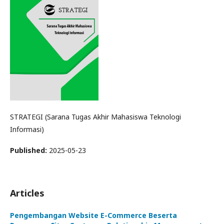
STRATEGI (Sarana Tugas Akhir Mahasiswa Teknologi
Informasi)
Published:
2025-05-23
Articles
Pengembangan Website E-Commerce Beserta