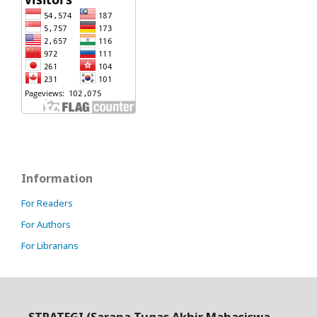
Information
For Readers
For Authors
For Librarians