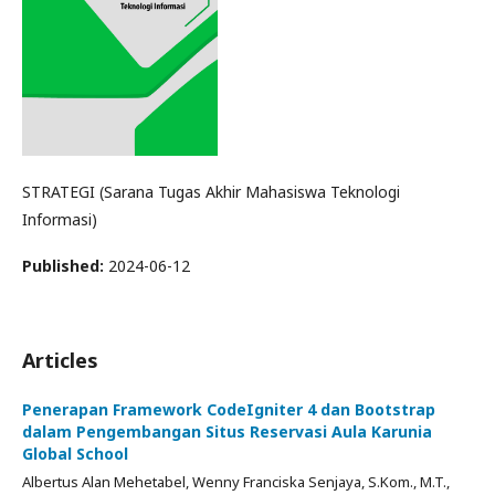
STRATEGI (Sarana Tugas Akhir Mahasiswa Teknologi
Informasi)
Published:
2024-06-12
Articles
Penerapan Framework CodeIgniter 4 dan Bootstrap
dalam Pengembangan Situs Reservasi Aula Karunia
Global School
Albertus Alan Mehetabel, Wenny Franciska Senjaya, S.Kom., M.T.,