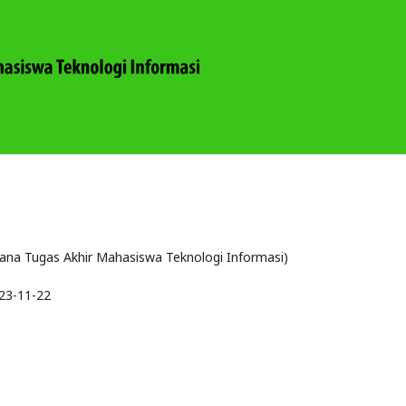
ana Tugas Akhir Mahasiswa Teknologi Informasi)
23-11-22