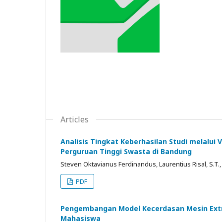
Articles
Analisis Tingkat Keberhasilan Studi melalui
Perguruan Tinggi Swasta di Bandung
Steven Oktavianus Ferdinandus, Laurentius Risal, S.T.,
PDF
Pengembangan Model Kecerdasan Mesin Extre
Mahasiswa