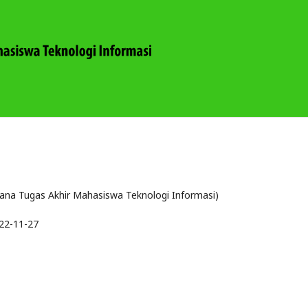
ana Tugas Akhir Mahasiswa Teknologi Informasi)
22-11-27